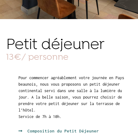
Petit déjeuner
13€/ personne
Pour commencer agréablement votre journée en Pays
beaunois, nous vous proposons un petit déjeuner
continental servi dans une salle à la lumière du
jour. A la belle saison, vous pourrez choisir de
prendre votre petit déjeuner sur la terrasse de
l’hôtel.
Service de 7h à 10h.
Composition du Petit Déjeuner