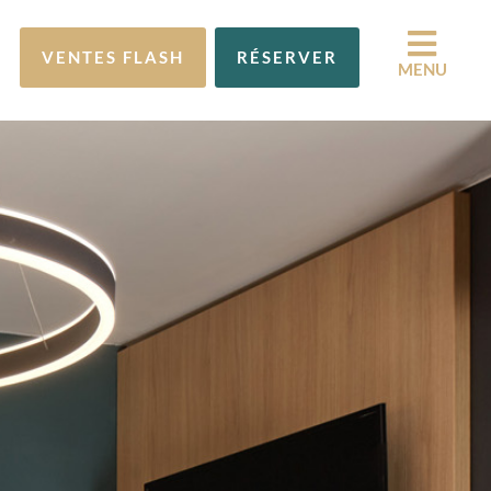
VENTES FLASH
RÉSERVER
MENU