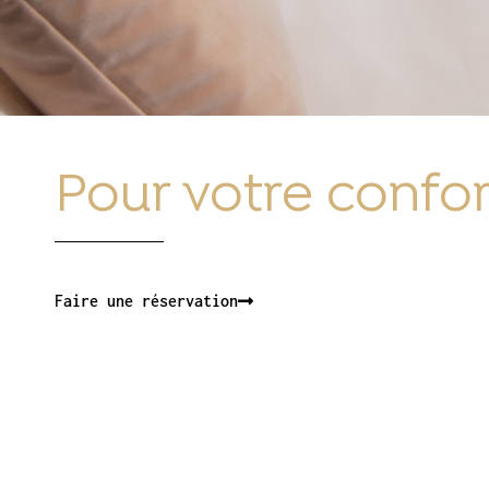
Pour votre confor
Faire une réservation