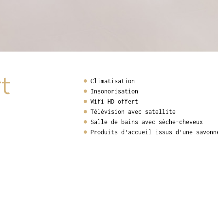
t
Climatisation
Insonorisation
Wifi HD offert
Télévision avec satellite
Salle de bains avec sèche-cheveux
Produits d'accueil issus d'une savonn