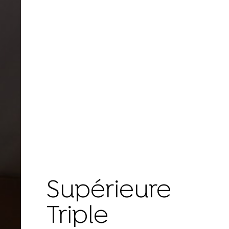
Supérieure
Triple