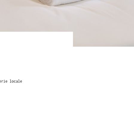
erie locale