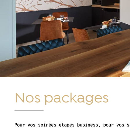
Nos packages
Pour vos soirées étapes business, pour vos s