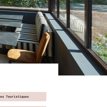
res Touristiques