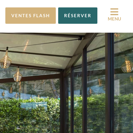
VENTES FLASH
RÉSERVER
MENU